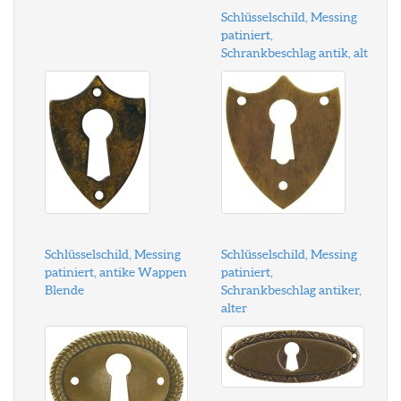
Schlüsselschild, Messing
patiniert,
Schrankbeschlag antik, alt
Schlüsselschild, Messing
Schlüsselschild, Messing
patiniert, antike Wappen
patiniert,
Blende
Schrankbeschlag antiker,
alter