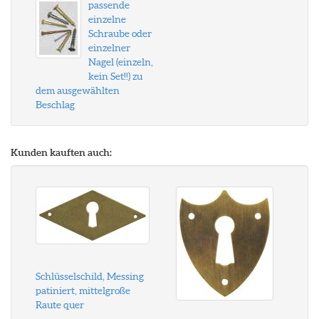
passende
einzelne
Schraube oder
einzelner
Nagel (einzeln,
kein Set!!) zu
dem ausgewählten
Beschlag
Kunden kauften auch:
Schlüsselschild, Messing
patiniert, mittelgroße
Raute quer