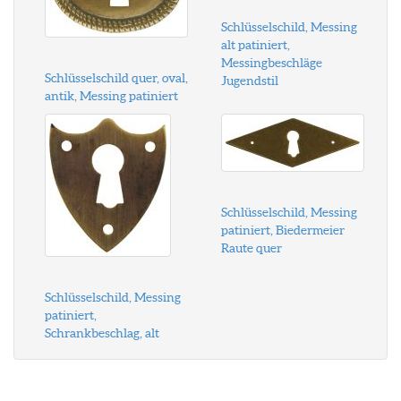
Schlüsselschild, Messing
alt patiniert,
Messingbeschläge
Schlüsselschild quer, oval,
Jugendstil
antik, Messing patiniert
Schlüsselschild, Messing
patiniert, Biedermeier
Raute quer
Schlüsselschild, Messing
patiniert,
Schrankbeschlag, alt