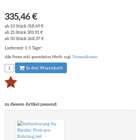
335,46 €
ab 10 Stück 318,69 €
ab 25 Stück 301,91 €
ab 50 Stück 268,37 €
Lieferzeit: 1-5 Tage
*
Alle Preise inkl. gesetzlicher MwSt. zzgl.
Versandkosten
In den Warenkorb
zu diesem Artikel passend: