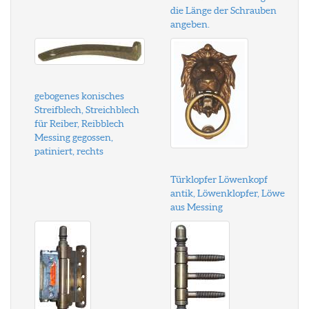
die Länge der Schrauben
angeben.
gebogenes konisches
Streifblech, Streichblech
für Reiber, Reibblech
Messing gegossen,
patiniert, rechts
Türklopfer Löwenkopf
antik, Löwenklopfer, Löwe
aus Messing