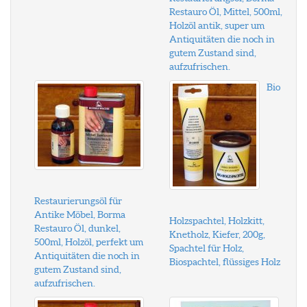
Restauro Öl, Mittel, 500ml,
Holzöl antik, super um
Antiquitäten die noch in
gutem Zustand sind,
aufzufrischen.
Bio
Restaurierungsöl für
Antike Möbel, Borma
Holzspachtel, Holzkitt,
Restauro Öl, dunkel,
Knetholz, Kiefer, 200g,
500ml, Holzöl, perfekt um
Spachtel für Holz,
Antiquitäten die noch in
Biospachtel, flüssiges Holz
gutem Zustand sind,
aufzufrischen.