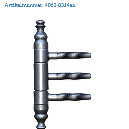
Artikelnummer:
4062-8314ea