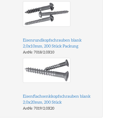
Eisenrundkopfschrauben blank
2,0x10mm, 200 Stück Packung
ArtNr: 7018/2,0X10
Eisenflachsenkkopfschrauben blank
2,0x20mm, 200 Stück
ArtNr: 7019/2,0X20