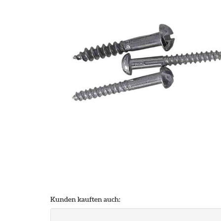
Kunden kauften auch: