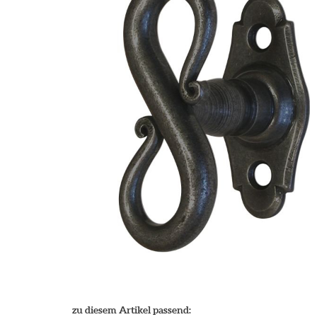
zu diesem Artikel passend: