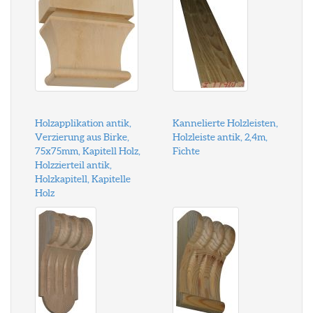
Holzapplikation antik,
Kannelierte Holzleisten,
Verzierung aus Birke,
Holzleiste antik, 2,4m,
75x75mm, Kapitell Holz,
Fichte
Holzzierteil antik,
Holzkapitell, Kapitelle
Holz