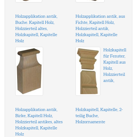
Holzapplikation antik,
Holzapplikation antik, aus
Buche. Kapitell Holz,
Fichte, Kapitell Holz,
Holzzierteil altes,
Holzzierteil antik,
Holzkapitell, Kapitelle
Holzkapitell, Kapitelle
Holz
Holz
Holzkapitell
für Fenster,
Kapitell aus
Holz,
Holzzierteil
antik,
Holzapplikation antik,
Holzkapitell, Kapitelle, 2-
Birke, Kapitell Holz,
teilig Buche,
Holzzierteil antikes, altes
Holzornamente
Holzkapitell, Kapitelle
Holz