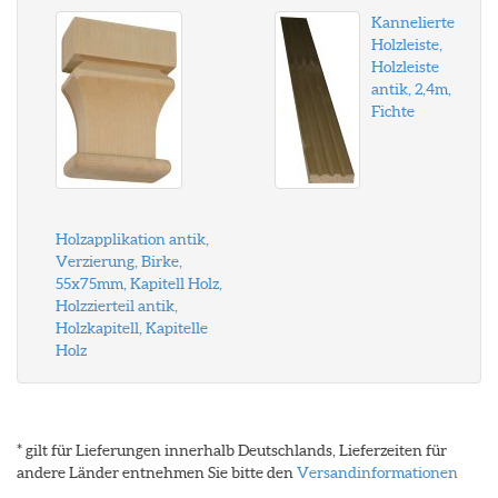
Kannelierte
Holzleiste,
Holzleiste
antik, 2,4m,
Fichte
Holzapplikation antik,
Verzierung, Birke,
55x75mm, Kapitell Holz,
Holzzierteil antik,
Holzkapitell, Kapitelle
Holz
* gilt für Lieferungen innerhalb Deutschlands, Lieferzeiten für
andere Länder entnehmen Sie bitte den
Versandinformationen