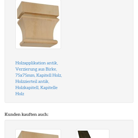
Holzapplikation antik,
Verzierung aus Birke,
75x75mm, Kapitell Holz,
Holzzierteil antik,
Holzkapitell, Kapitelle
Holz
Kunden kauften auch: