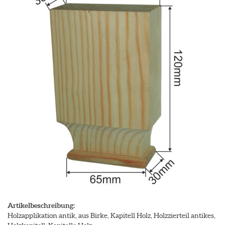
Artikelbeschreibung:
Holzapplikation antik, aus Birke, Kapitell Holz, Holzzierteil antikes,