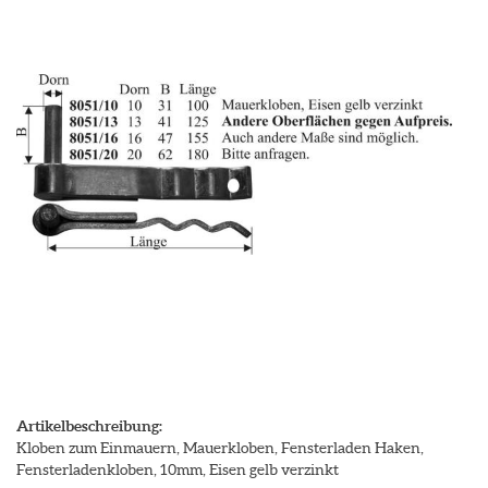
Artikelbeschreibung:
Kloben zum Einmauern, Mauerkloben, Fensterladen Haken,
Fensterladenkloben, 10mm, Eisen gelb verzinkt