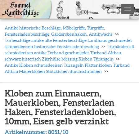
Toggl
Antike historische Beschläge, Möbelgriffe, Türgriffe,
Fensterladenbeschläge, Garderobenhaken, Antikwachs
Türbeschläge antike alte Fensterbeschläge Landhaus geschmiedet
schmiedeeisen historische Fensterladenbeschlag
Türbänder alt
schmiedeeisen antike Torband geschmiedet Türband Altbau
schwarz historisch Zierhülse Messing Kloben Türangeln
Antike Kloben schmiedeeisen Türangeln Plattenkloben Türband
Altbau Mauerkloben Stützkloben durchschrauben
Kloben zum Einmauern,
Mauerkloben, Fensterladen
Haken, Fensterladenkloben,
10mm, Eisen gelb verzinkt
Artikelnummer:
8051/10