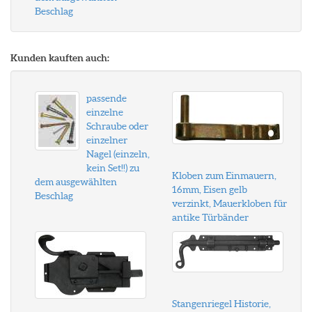
Beschlag
Kunden kauften auch:
passende
einzelne
Schraube oder
einzelner
Nagel (einzeln,
kein Set!!) zu
Kloben zum Einmauern,
dem ausgewählten
16mm, Eisen gelb
Beschlag
verzinkt, Mauerkloben für
antike Türbänder
Stangenriegel Historie,