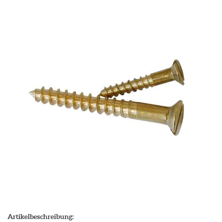
Artikelbeschreibung: