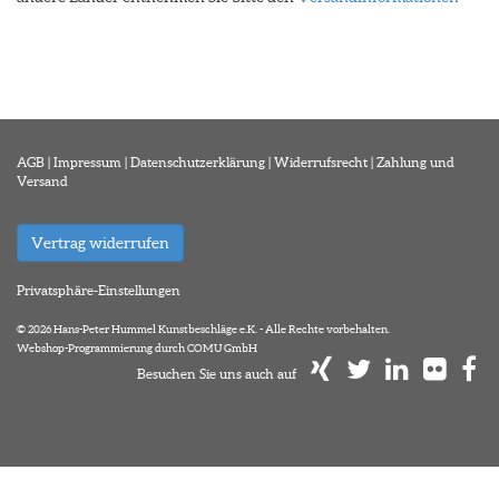
AGB
|
Impressum
|
Datenschutzerklärung
|
Widerrufsrecht
|
Zahlung und
Versand
Vertrag widerrufen
Privatsphäre-Einstellungen
© 2026 Hans-Peter Hummel Kunstbeschläge e.K. - Alle Rechte vorbehalten.
Webshop-Programmierung durch COMU GmbH
Besuchen Sie uns auch auf