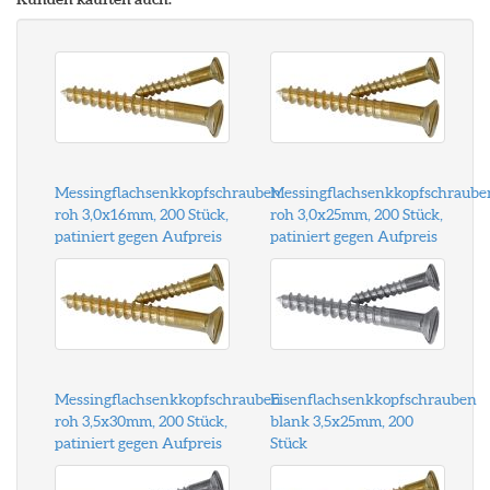
Messingflachsenkkopfschrauben
Messingflachsenkkopfschraube
roh 3,0x16mm, 200 Stück,
roh 3,0x25mm, 200 Stück,
patiniert gegen Aufpreis
patiniert gegen Aufpreis
Messingflachsenkkopfschrauben
Eisenflachsenkkopfschrauben
roh 3,5x30mm, 200 Stück,
blank 3,5x25mm, 200
patiniert gegen Aufpreis
Stück