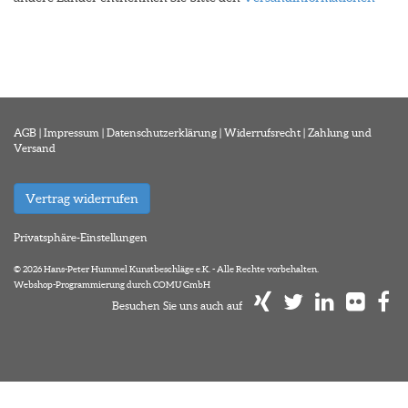
AGB
|
Impressum
|
Datenschutzerklärung
|
Widerrufsrecht
|
Zahlung und
Versand
Vertrag widerrufen
Privatsphäre-Einstellungen
© 2026 Hans-Peter Hummel Kunstbeschläge e.K. - Alle Rechte vorbehalten.
Webshop-Programmierung durch COMU GmbH
Besuchen Sie uns auch auf