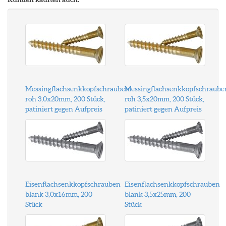
Messingflachsenkkopfschrauben
Messingflachsenkkopfschraube
roh 3,0x20mm, 200 Stück,
roh 3,5x20mm, 200 Stück,
patiniert gegen Aufpreis
patiniert gegen Aufpreis
Eisenflachsenkkopfschrauben
Eisenflachsenkkopfschrauben
blank 3,0x16mm, 200
blank 3,5x25mm, 200
Stück
Stück