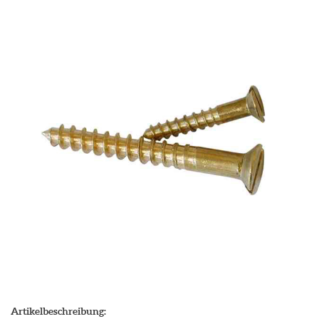
Artikelbeschreibung: