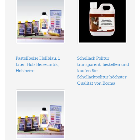
Pastellbeize Hellblau, 1
Schellack Politur
Liter, Holz Beize antik,
transparent, bestellen und
Holzbeize
kaufen Sie
Schellackpolitur höchster
Qualität von Borma