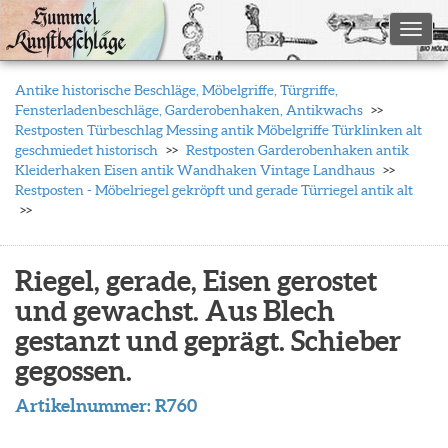
Toggl
Antike historische Beschläge, Möbelgriffe, Türgriffe,
Fensterladenbeschläge, Garderobenhaken, Antikwachs
Restposten Türbeschlag Messing antik Möbelgriffe Türklinken alt
geschmiedet historisch
Restposten Garderobenhaken antik
Kleiderhaken Eisen antik Wandhaken Vintage Landhaus
Restposten - Möbelriegel gekröpft und gerade Türriegel antik alt
Riegel, gerade, Eisen gerostet
und gewachst. Aus Blech
gestanzt und geprägt. Schieber
gegossen.
Artikelnummer:
R760