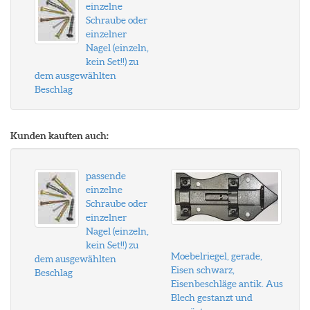
einzelne
Schraube oder
einzelner
Nagel (einzeln,
kein Set!!) zu
dem ausgewählten
Beschlag
Kunden kauften auch:
passende
einzelne
Schraube oder
einzelner
Nagel (einzeln,
kein Set!!) zu
Moebelriegel, gerade,
dem ausgewählten
Eisen schwarz,
Beschlag
Eisenbeschläge antik. Aus
Blech gestanzt und