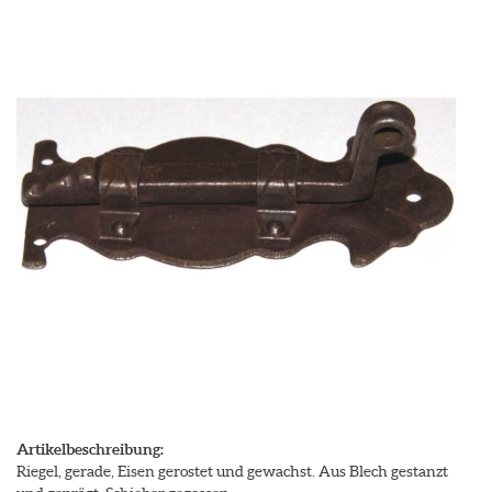
Artikelbeschreibung:
Riegel, gerade, Eisen gerostet und gewachst. Aus Blech gestanzt