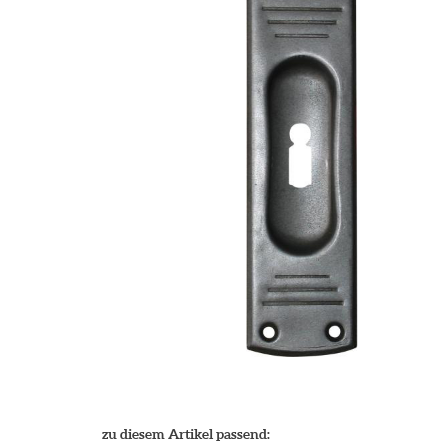
zu diesem Artikel passend: