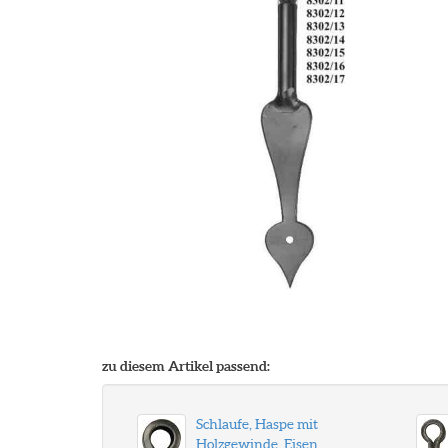
zu diesem Artikel passend:
Schlaufe, Haspe mit
Holzgewinde, Eisen