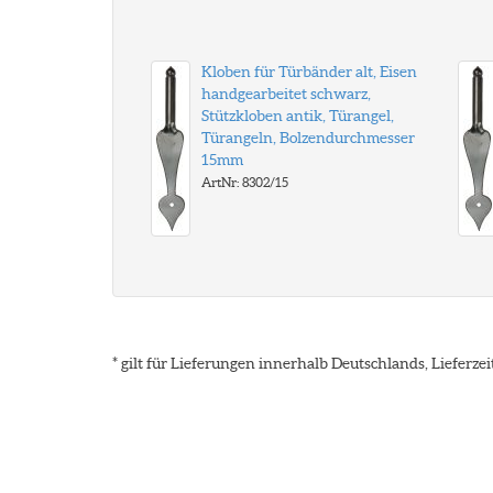
Kloben für Türbänder alt, Eisen
handgearbeitet schwarz,
Stützkloben antik, Türangel,
Türangeln, Bolzendurchmesser
15mm
ArtNr: 8302/15
* gilt für Lieferungen innerhalb Deutschlands, Lieferz