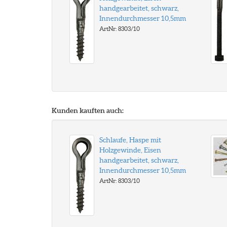
handgearbeitet, schwarz,
Innendurchmesser 10,5mm
ArtNr: 8303/10
Kunden kauften auch:
Schlaufe, Haspe mit
Holzgewinde, Eisen
handgearbeitet, schwarz,
Innendurchmesser 10,5mm
ArtNr: 8303/10