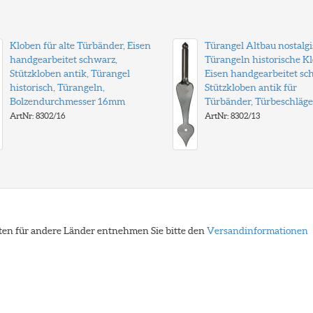
Kloben für alte Türbänder, Eisen
Türangel Altbau nostalgi
handgearbeitet schwarz,
Türangeln historische K
Stützkloben antik, Türangel
Eisen handgearbeitet sc
historisch, Türangeln,
Stützkloben antik für
Bolzendurchmesser 16mm
Türbänder, Türbeschläge
ArtNr: 8302/16
ArtNr: 8302/13
eiten für andere Länder entnehmen Sie bitte den
Versandinformationen