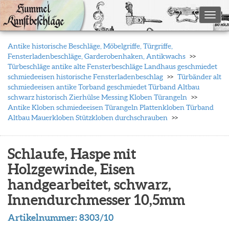
Toggl
Antike historische Beschläge, Möbelgriffe, Türgriffe,
Fensterladenbeschläge, Garderobenhaken, Antikwachs
Türbeschläge antike alte Fensterbeschläge Landhaus geschmiedet
schmiedeeisen historische Fensterladenbeschlag
Türbänder alt
schmiedeeisen antike Torband geschmiedet Türband Altbau
schwarz historisch Zierhülse Messing Kloben Türangeln
Antike Kloben schmiedeeisen Türangeln Plattenkloben Türband
Altbau Mauerkloben Stützkloben durchschrauben
Schlaufe, Haspe mit
Holzgewinde, Eisen
handgearbeitet, schwarz,
Innendurchmesser 10,5mm
Artikelnummer:
8303/10