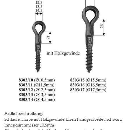
Artikelbeschreibung:
Schlaufe, Haspe mit Holzgewinde, Eisen handgearbeitet, schwarz,
Innendurchmesser 10,5mm