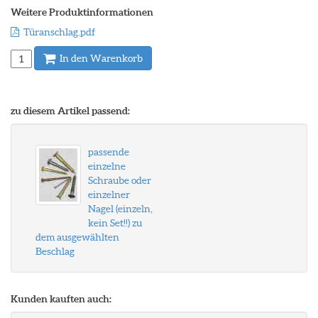
Weitere Produktinformationen
Türanschlag.pdf
In den Warenkorb
zu diesem Artikel passend:
passende
einzelne
Schraube oder
einzelner
Nagel (einzeln,
kein Set!!) zu
dem ausgewählten
Beschlag
Kunden kauften auch: