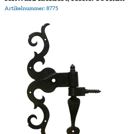
Artikelnummer:
8775