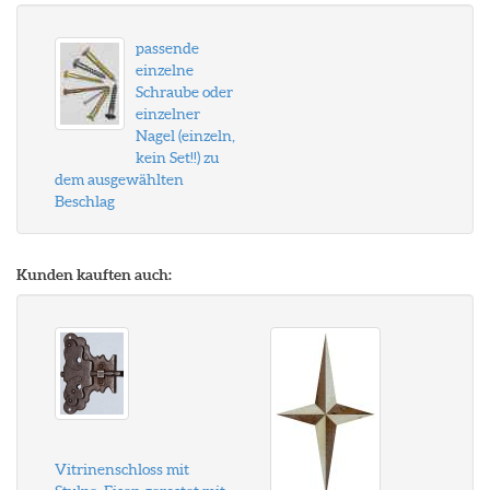
passende
einzelne
Schraube oder
einzelner
Nagel (einzeln,
kein Set!!) zu
dem ausgewählten
Beschlag
Kunden kauften auch:
Vitrinenschloss mit