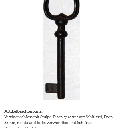
Artikelbeschreibung:
Vitrinenschloss mit Stulpe, Eisen gerostet mit Schlüssel, Dorn
35mm, rechts und links verwendbar, mit Schlüssel.