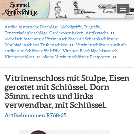
Toggl
Antike historische Beschläge, Möbelgriffe, Türgriffe,
Fensterladenbeschläge, Garderobenhaken, Antikwachs
Möbelschlösser antik Vitrinenschlösser alt Schrankschlösser
Schubladenschloss Truhenschloss
Vitrinenschlösser antik alt
antike alte Schlösser für Möbel Vitrinen Beschläge historisch
Vitrinenschloss
offene Vitrinenschlösser, Restposten
Vitrinenschloss mit Stulpe, Eisen
gerostet mit Schlüssel, Dorn
35mm, rechts und links
verwendbar, mit Schlüssel.
Artikelnummer:
R768-35