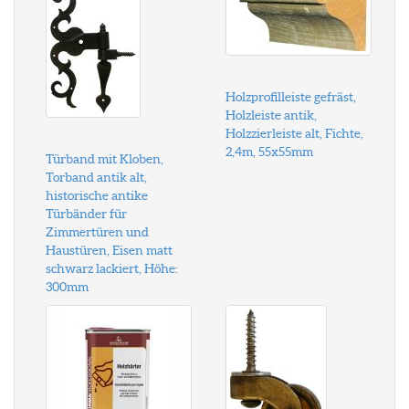
Holzprofilleiste gefräst,
Holzleiste antik,
Holzzierleiste alt, Fichte,
2,4m, 55x55mm
Türband mit Kloben,
Torband antik alt,
historische antike
Türbänder für
Zimmertüren und
Haustüren, Eisen matt
schwarz lackiert, Höhe:
300mm