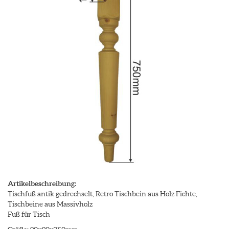
Artikelbeschreibung:
Tischfuß antik gedrechselt, Retro Tischbein aus Holz Fichte,
Tischbeine aus Massivholz
Fuß für Tisch